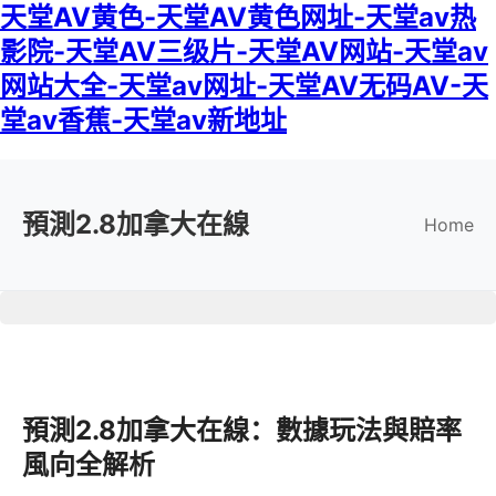
天堂AV黄色-天堂AV黄色网址-天堂av热
影院-天堂AV三级片-天堂AV网站-天堂av
网站大全-天堂av网址-天堂AV无码AV-天
堂av香蕉-天堂av新地址
預測2.8加拿大在線
Home
預測2.8加拿大在線：數據玩法與賠率
風向全解析