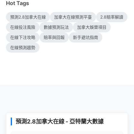
Hot Tags
c
預測2.8加拿大在線
加拿大在線預測平臺
2.8賠率解讀
在線投注風險
數據預測玩法
加拿大娛樂項目
在線下注攻略
賠率與回報
新手避坑指南
在線預測趨勢
預測2.8加拿大在線 - 亞特蘭大數據