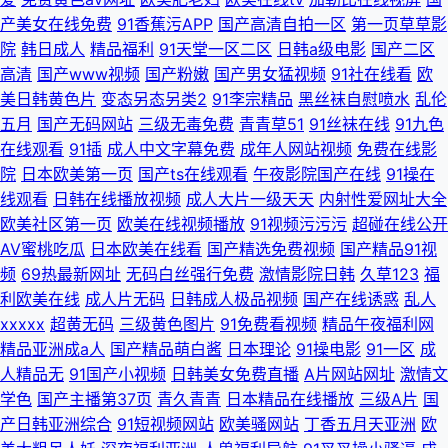
产美女在线免费
91香蕉污APP
国产高清自拍一区
第一页草草影
院
韩日成人
精品福利
91天堂一区二区
日韩a级电影
国产二区
高清
国产www视频
国产粉嫩
国产男女猛视频
91社在线看
欧
美日韩黄色片
变态另态另类2
91李宗精品
黑丝袜自慰喷水
乱伦
五月
国产无码网站
三级无毒免费
青青草51
91丝袜在线
91九色
在线观看
91插
成人中文字幕免费
成年人网站视频
免费在线影
院
日本欧美第一页
国产ts在线观看
午夜影院国产在线
91操在
线观看
日韩在线播放视频
成人大片一级天天
内射性爱网址大全
欧美社区第一页
欧美在线视频播放
91视频污污污
超碰在线公开
AV蜜桃吃瓜
日本欧美在线看
国产精选免费视频
国产精品91视
频
69热最新网址
无码白丝强行免费
激情影院日韩
久草123
福
利欧美在线
成人片无码
日韩成人极品视频
国产在线诱惑
乱人
xxxxx
超黄无码
三级黄色图片
91免费看视频
精品午夜福利网
精品亚洲成a人
国产精品萌白酱
日本理论
91操电影
91一区
成
人精品无
91国产小视频
日韩美女免费直播
A片网站网址
激情文
学色
国产主播第37页
青久青青
日本精品在线播放
三级A片
国
产日韩亚洲综合
91短视频网站
欧美骚网站
丁香五月天亚洲
欧