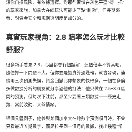
讓你自擔風險、有依據選擇。對那些習慣在灰色平臺“搏一把”
的玩家來說，加拿大在線玩法可能少了點“刺激”，但長期來
看，對資金安全和規則透明度是加分的。
真實玩家視角：2.8 賠率怎么玩才比較
舒服？
很多新手看見 2.8，心里都會有個誤解：這個倍率不算高吧，
隨便押一下問題不大。但你要是認真算過幾輪，就會發現，連
續兩三次預測失誤，資金回撤比你想象的快得多。一個在多倫
多做數據分析的朋友就分享過他的打法：他只做在 2.5–3.0 區
間的預測，但每次下注前，都至少要看三類數據——歷史走
勢、當前波動、大盤情緒。
舉個具體例子，他參與某個加拿大在線數字預測項目時，不會
只看最近五期數字，而是拉長到一個月的數據，找出幾種“常