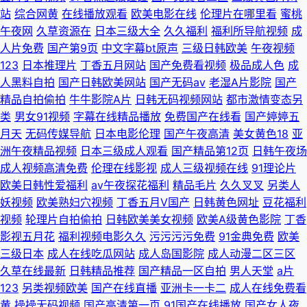
站
综合网黄
在线播放观看
欧美电影在线
伦理片在哪里看
蜜桃
午夜网
久草资源在
日本三级大全
久久福利
福利所导航视频
成
人片免费
国产第9页
中文字幕bt原声
三级日韩欧美
午夜视频
123
日本推理片
丁香五月网站
国产免费看视频
极品成人色
成
人黑料自拍
国产日韩欧美网站
国产无码av
老湿A片影院
国产
精品自拍偷拍
牛牛影院A片
日韩无码视频网站
都市激情变态另
类
男女91视频
字幕在线精品播放
免费国产在线看
国产婷婷五
月天
无码传媒导航
日本电影伦理
国产午夜高清
美女黄色18
亚
洲午夜精品视频
日本三级成人观看
国产精品第12页
日韩午夜场
成人视频高清免费
伦理在线影视
成人三级视频在线
91理论片
欧美日韩性爱福利
av午夜探花福利
精品毛片
久久叉叉
另类人
妖视频
欧美熟妇穴视频
丁香五月V国产
日韩黄色网址
豆花福利
视频
轮理片自拍偷拍
日韩欧美美女视频
欧美A级黄色影院
丁香
影视五月花
福利视频电影久久
污污污污免费
91金典免费
欧美
三级日本
成人在线吃瓜网站
成人岛国影院
成人动漫二区三区
久草在线最新
日韩精品推荐
国产精品一区自拍
男人天堂
a片
123
另类视频欧美
国产在线直播
亚洲卡一卡二
成人在线免费看
黄
操操无码视频
国产高清第一页
91国产在线播放
国产女人夜