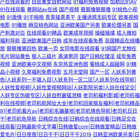
产在线观看的
白丝美女自慰网站
91福利免费视频
加勒比91AV
91在线观看
黄网站av在线
国产视频
狠狠擼狠狠擼
91桃色小视
频
91激情
91干啪啪
青青操青青干
主播诱惑无码专区
欧美视频
电影
91播放
麻豆桃色网站
亚洲欧美国产另类
欧美伦理另类
国
产刺激对白
在线观看91精品
欧美成年视频
操碰操揉
成人微拍
福利导航
亚洲欧美国产日韩
成年在线观看免费
岛国精品在线播
放
狠狠撸第四色
欧美一页
女同电影在线观看
91网国产尤物在
毛片网站黄色
狼人三级片
高清男同
国产日韩伦理淫
成年免费
视频
亚洲欧美中文视频
东京热亚洲色图
蜜桃成人超碰网
91精
品小视频
久草福利免费视影
五月天堂网
国产一区
人妖系列黄
色|人妖系列一不堪入目|人妖系列一区二区|人妖系列在线导航|
人妖性爱视频|人妖性爱视频网站|人妖影院另类|人妖在线足交|
人妖专区伪娘专区|人妖自慰最猛泄精
老司机福利影城|老司机福
利在线视频|老司机航网址大全|老司机回家狼友福利|老司机精品
91|老司机看片av|老司机毛骗基地|老司机情色导航|老司机日日
干|老司机色导航
日韩综合在线|日韩综合在线观看|日韩足交在
线观看|日韩最新中文字幕|日韩做爱com|日韩做爱精品|日韩做
爱毛片|日日夜夜|日日干干|日日干干2019
日韩亚洲欧美另类|日