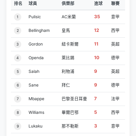
排名
球員
俱樂部
進球
聯賽
35
Pulisic
AC米蘭
意甲
1
12
Bellingham
皇馬
西甲
2
11
Gordon
紐卡斯爾
英超
3
10
Openda
萊比錫
德甲
4
9
Salah
利物浦
英超
5
9
Sane
拜仁
德甲
6
7
Mbappe
巴黎圣日耳曼
法甲
7
5
Williams
畢爾巴鄂
西甲
8
3
Lukaku
那不勒斯
意甲
9