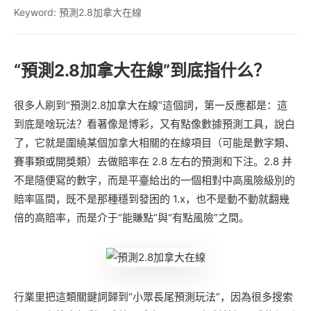
Keyword: 預測2.8加拿大在線
“預測2.8加拿大在線”到底指什么？
很多人刷到“預測2.8加拿大在線”這個詞，第一反應都是：這
到底是啥玩法？看著像是博彩，又有點像數據預測工具，說白
了，它就是圍繞某個加拿大相關的在線項目（可能是數字類、
賽事類或開獎類）去做賠率在 2.8 左右的預測和下注。2.8 并
不是隨便寫的數字，而是平臺給出的一個相對中高風險級別的
賠率區間，既不是那種穩到發困的 1.x，也不是動不動就翻幾
倍的高賠率，而是介于“能賺點”與“有點風險”之間。
行業里把這類關鍵詞歸到“小眾長尾預測玩法”，因為很多搜索