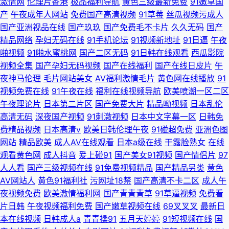
激情网
伦理片香港
极品福利导航
黄色三级最新免费
91嫩草国
产
午夜成年人网站
免费国产高清视频
91草莓
丝瓜视频污成人
国产亚洲视品在线
国产玖玖
国产免费毛不卡片
久久无码
国产
精品网络
孕妇无码在线
91手机论坛
91视频新地址
91日逼
午夜
啪视频
91啪水蜜桃网
国产二区无码
91日韩在线观看
西瓜影院
视频全集
国产孕妇无码视频
国产在线福利
国产在线日皮片
午
夜神马伦理
毛片网站美女
AV福利激情毛片
黄色网在线播放
91
视频免费在线
91午夜在线
福利在线视频导航
欧美喷潮一区二区
午夜理论片
日本第二片区
国产免费大片
精品呦视频
日本乱伦
高清无码
深夜国产视频
91刺激视频
日本中文字幕一区
日韩免
费精品视频
日本高清v
欧美日韩伦理午夜
91碰超免费
亚洲色图
网站
精品欧美
成人AV在线观看
日本a级在线
干露脸熟女
在线
观看黄色网
成人抖音
爰上碰91
国产美女91视频
国产情侣片
97
人人看
国产三级视频在线
91免费视频精品
国产精品另类
黄色
AV网站人
黄色91福利社
污网址18禁
国产高清不卡二区
成人午
夜视频免费
欧美激情福利网
国产青青青草
91草逼视频
免费看
片日韩
午夜视频福利免费
国产嫩草视频在线
69叉叉叉
最新日
本在线视频
日韩成人a
青青操91
五月天婷婷
91短视频在线
国