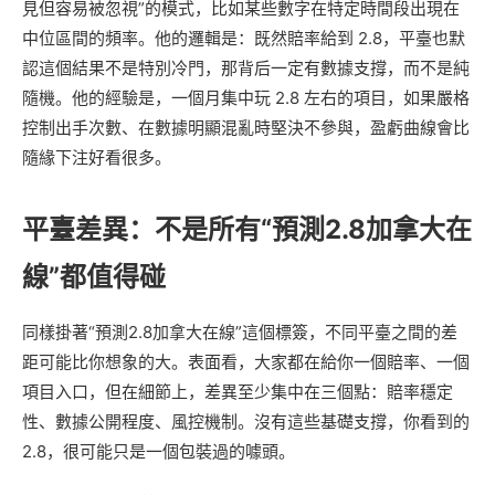
見但容易被忽視”的模式，比如某些數字在特定時間段出現在
中位區間的頻率。他的邏輯是：既然賠率給到 2.8，平臺也默
認這個結果不是特別冷門，那背后一定有數據支撐，而不是純
隨機。他的經驗是，一個月集中玩 2.8 左右的項目，如果嚴格
控制出手次數、在數據明顯混亂時堅決不參與，盈虧曲線會比
隨緣下注好看很多。
平臺差異：不是所有“預測2.8加拿大在
線”都值得碰
同樣掛著“預測2.8加拿大在線”這個標簽，不同平臺之間的差
距可能比你想象的大。表面看，大家都在給你一個賠率、一個
項目入口，但在細節上，差異至少集中在三個點：賠率穩定
性、數據公開程度、風控機制。沒有這些基礎支撐，你看到的
2.8，很可能只是一個包裝過的噱頭。