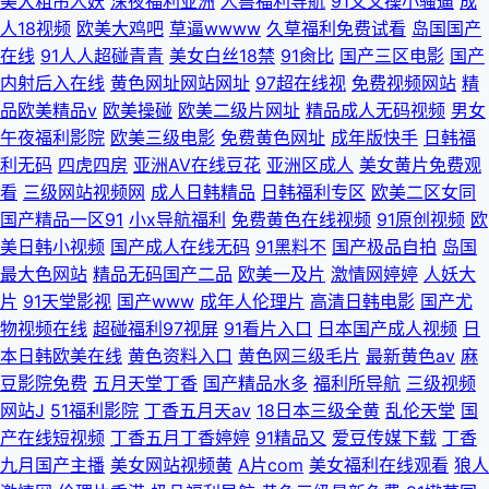
美大粗吊人妖
深夜福利亚洲
人兽福利导航
91叉叉操小骚逼
成
人18视频
欧美大鸡吧
草逼wwww
久草福利免费试看
岛国国产
在线
91人人超碰青青
美女白丝18禁
91肏比
国产三区电影
国产
内射后入在线
黄色网址网站网址
97超在线视
免费视频网站
精
品欧美精品v
欧美操碰
欧美二级片网址
精品成人无码视频
男女
午夜福利影院
欧美三级电影
免费黄色网址
成年版快手
日韩福
利无码
四虎四房
亚洲AV在线豆花
亚洲区成人
美女黄片免费观
看
三级网站视频网
成人日韩精品
日韩福利专区
欧美二区女同
国产精品一区91
小x导航福利
免费黄色在线视频
91原创视频
欧
美日韩小视频
国产成人在线无码
91黑料不
国产极品自拍
岛国
最大色网站
精品无码国产二品
欧美一及片
激情网婷婷
人妖大
片
91天堂影视
国产www
成年人伦理片
高清日韩电影
国产尤
物视频在线
超碰福利97视屏
91看片入口
日本国产成人视频
日
本日韩欧美在线
黄色资料入口
黄色网三级毛片
最新黄色av
麻
豆影院免费
五月天堂丁香
国产精品水多
福利所导航
三级视频
网站J
51福利影院
丁香五月天av
18日本三级全黄
乱伦天堂
国
产在线短视频
丁香五月丁香婷婷
91精品又
爱豆传媒下载
丁香
九月国产主播
美女网站视频黄
A片com
美女福利在线观看
狼人